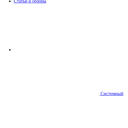
Статьи и обзоры
Системный