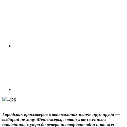
Городских кроссоверов в автосалонах нынче пруд пруди —
выбирай не хочу. Менеджеры, словно «заезженные»
пластинки, с утра до вечера повторяют одно и то же: