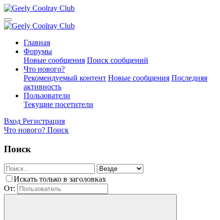
Главная
Форумы
Новые сообщения
Поиск сообщений
Что нового?
Рекомендуемый контент
Новые сообщения
Последняя
активность
Пользователи
Текущие посетители
Вход
Регистрация
Что нового?
Поиск
Поиск
Искать только в заголовках
От: