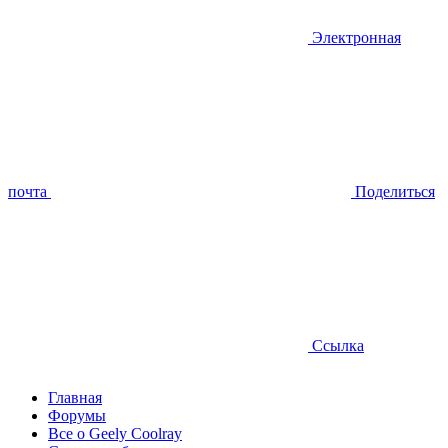
Электронная
почта
Поделиться
Ссылка
Главная
Форумы
Все о Geely Coolray