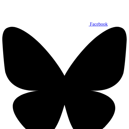
Facebook