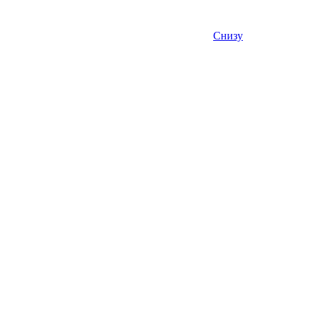
Снизу