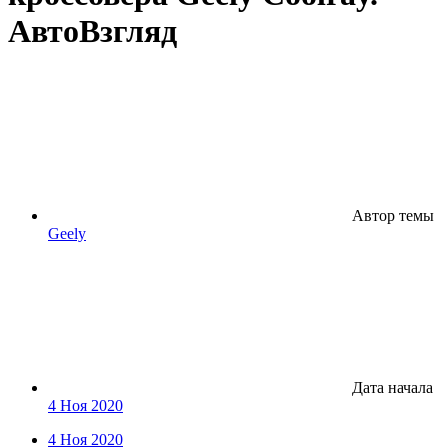
АвтоВзгляд
Автор темы
Geely
Дата начала
4 Ноя 2020
4 Ноя 2020