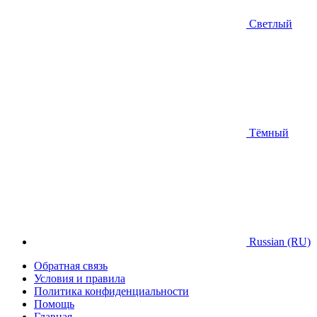
Светлый
Тёмный
Russian (RU)
Обратная связь
Условия и правила
Политика конфиденциальности
Помощь
Главная