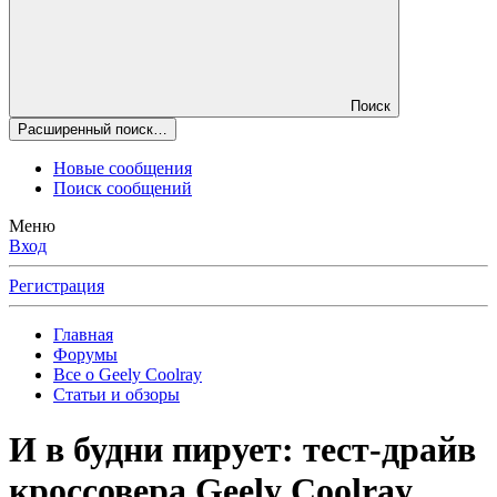
Поиск
Расширенный поиск…
Новые сообщения
Поиск сообщений
Меню
Вход
Регистрация
Главная
Форумы
Все о Geely Coolray
Статьи и обзоры
И в будни пирует: тест-драйв
кроссовера Geely Coolray.