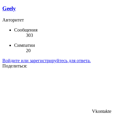
Geely
Авторитет
Сообщения
303
Симпатии
20
Войдите или зарегистрируйтесь для ответа.
Поделиться:
Vkontakte