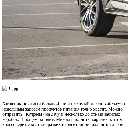
Багажник не самый большой, но и не самый маленький: места
недельным запасам продуктов питания точно хватит. Можно
отправить «Кулреем» на дачу и несколько до отказа забитых
коробок. В общем, вполне. Мне для полноты картины в этом
кроссовере не хватило разве что электропривода пятой двери.