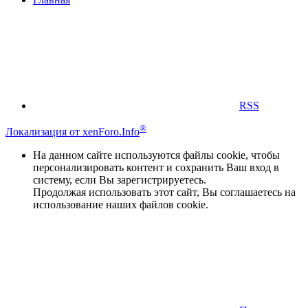
RSS
®
Локализация от xenForo.Info
На данном сайте используются файлы cookie, чтобы
персонализировать контент и сохранить Ваш вход в
систему, если Вы зарегистрируетесь.
Продолжая использовать этот сайт, Вы соглашаетесь на
использование наших файлов cookie.