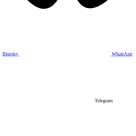
Bluesky
WhatsApp
Telegram