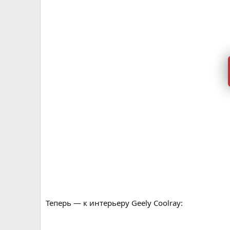
Теперь — к интерьеру Geely Coolray: