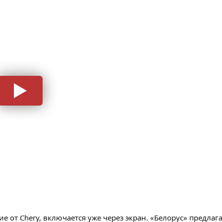
чие от Chery, включается уже через экран. «Белорус» предла