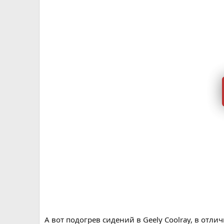
А вот подогрев сидений в Geely Coolray, в отли