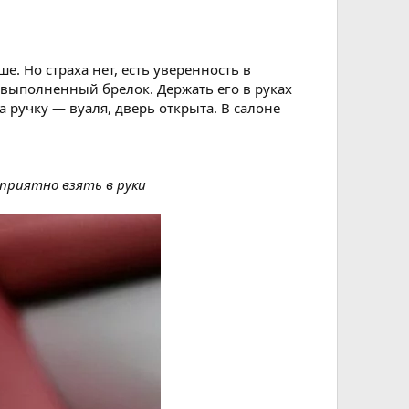
. Но страха нет, есть уверенность в
о выполненный брелок. Держать его в руках
 ручку — вуаля, дверь открыта. В салоне
 приятно взять в руки