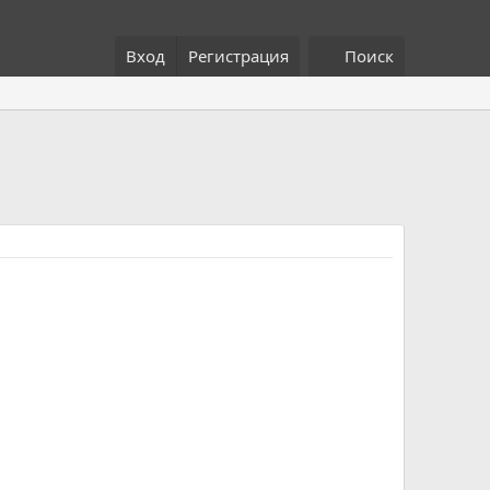
Вход
Регистрация
Поиск