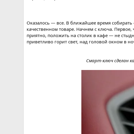
Оказалось — все. В ближайшее время собирать 
качественном товаре. Начнем с ключа. Первое, 
приятно, положить на столик в кафе — не стыдн
приветливо горит свет, над головой окном в н
Смарт-ключ сделан ка